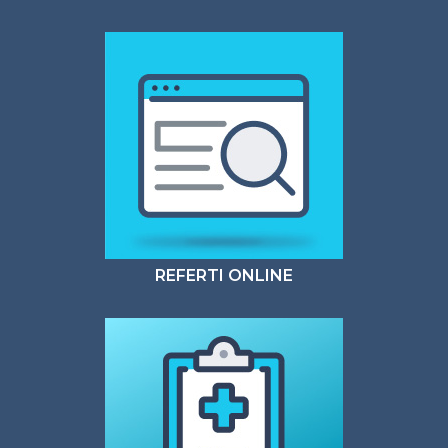
REFERTI ONLINE