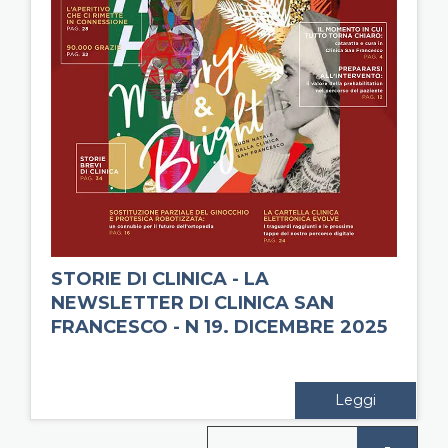
STORIE DI CLINICA - LA
NEWSLETTER DI CLINICA SAN
FRANCESCO - N 19. DICEMBRE 2025
Leggi