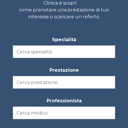
Clinica e scopri
come prenotare una prestazione di tuo
interesse o scaricare un referto.
group1
Specialità
Prestazione
Professionista