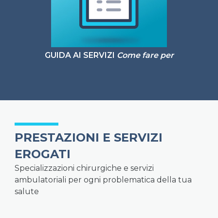
GUIDA AI SERVIZI
Come fare per
PRESTAZIONI E SERVIZI
EROGATI
Specializzazioni chirurgiche e servizi
ambulatoriali per ogni problematica della tua
salute