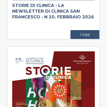
STORIE DI CLINICA - LA
NEWSLETTER DI CLINICA SAN
FRANCESCO - N 20. FEBBRAIO 2026
Leggi