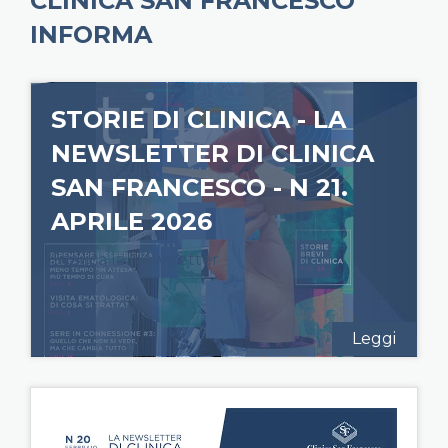
CLINICA SAN FRANCESCO
INFORMA
STORIE DI CLINICA - LA
NEWSLETTER DI CLINICA
SAN FRANCESCO - N 21.
APRILE 2026
Scarica la Newsletter
Leggi