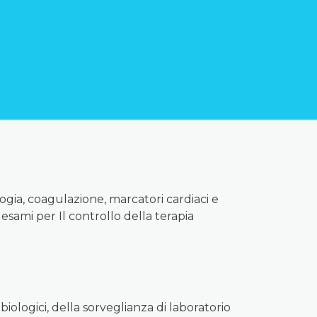
ogia, coagulazione, marcatori cardiaci e
 esami per Il controllo della terapia
biologici, della sorveglianza di laboratorio