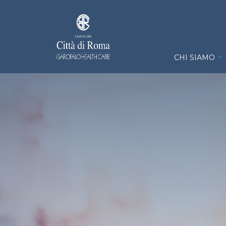
Salta al contenuto principale
Casa di Cu
CHI SIAMO