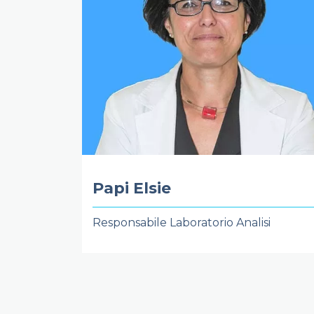
Papi Elsie
Responsabile Laboratorio Analisi