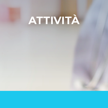
ATTIVITÀ