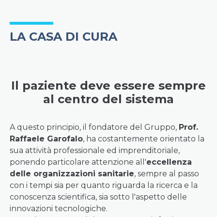
LA CASA DI CURA
Il paziente deve essere sempre
al centro del sistema
A questo principio, il fondatore del Gruppo,
Prof.
Raffaele Garofalo
, ha costantemente orientato la
sua attività professionale ed imprenditoriale,
ponendo particolare attenzione all'
eccellenza
delle organizzazioni sanitarie
, sempre al passo
con i tempi sia per quanto riguarda la ricerca e la
conoscenza scientifica, sia sotto l'aspetto delle
innovazioni tecnologiche.