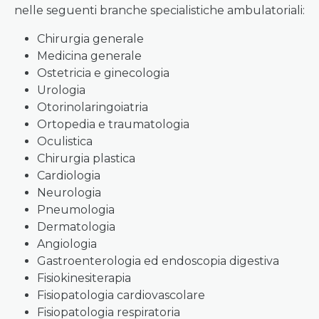
nelle seguenti branche specialistiche ambulatoriali:
Chirurgia generale
Medicina generale
Ostetricia e ginecologia
Urologia
Otorinolaringoiatria
Ortopedia e traumatologia
Oculistica
Chirurgia plastica
Cardiologia
Neurologia
Pneumologia
Dermatologia
Angiologia
Gastroenterologia ed endoscopia digestiva
Fisiokinesiterapia
Fisiopatologia cardiovascolare
Fisiopatologia respiratoria