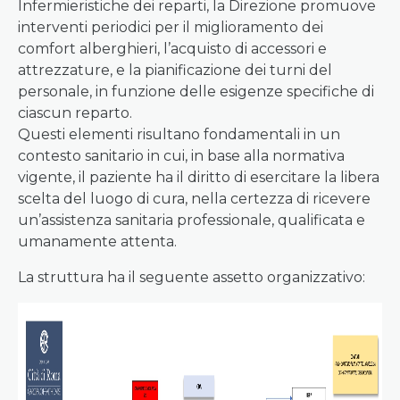
Infermieristiche dei reparti, la Direzione promuove
interventi periodici per il miglioramento dei
comfort alberghieri, l’acquisto di accessori e
attrezzature, e la pianificazione dei turni del
personale, in funzione delle esigenze specifiche di
ciascun reparto.
Questi elementi risultano fondamentali in un
contesto sanitario in cui, in base alla normativa
vigente, il paziente ha il diritto di esercitare la libera
scelta del luogo di cura, nella certezza di ricevere
un’assistenza sanitaria professionale, qualificata e
umanamente attenta.
La struttura ha il seguente assetto organizzativo: