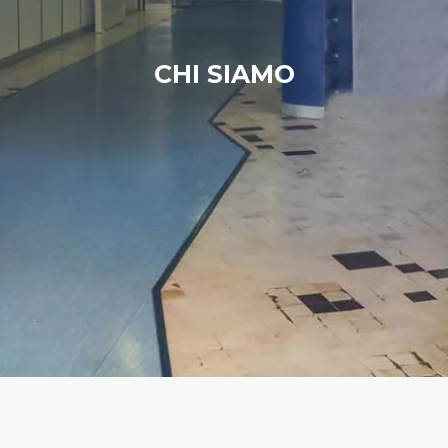
CHI SIAMO