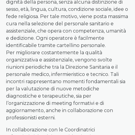
dignità della persona, senza alcuna distinzione di
sesso, età, lingua, cultura, condizione sociale, idee o
fede religiosa. Per tale motivo, viene posta massima
cura nella selezione del personale sanitario e
assistenziale, che opera con competenza, umanità
e dedizione. Ogni operatore è facilmente
identificabile tramite cartellino personale.
Per migliorare costantemente la qualità
organizzativa e assistenziale, vengono svolte
riunioni periodiche tra la Direzione Sanitaria e il
personale medico, infermieristico e tecnico. Tali
incontri rappresentano momenti fondamentali sia
per la valutazione di nuove metodiche
diagnostiche e terapeutiche, sia per
l’organizzazione di meeting formativi e di
aggiornamento, anche in collaborazione con
professionisti esterni.
In collaborazione con le Coordinatrici