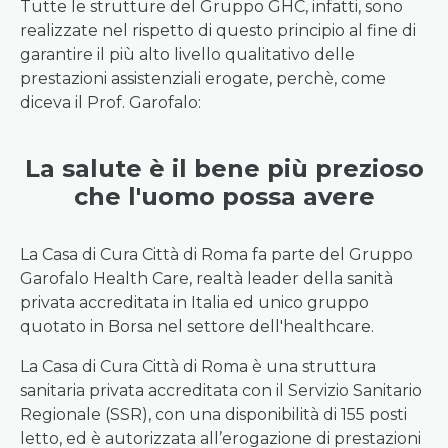
Tutte le strutture del Gruppo GHC, infatti, sono
realizzate nel rispetto di questo principio al fine di
garantire il più alto livello qualitativo delle
prestazioni assistenziali erogate, perchè, come
diceva il Prof. Garofalo:
La salute è il bene più prezioso
che l'uomo possa avere
La Casa di Cura Città di Roma fa parte del Gruppo
Garofalo Health Care, realtà leader della sanità
privata accreditata in Italia ed unico gruppo
quotato in Borsa nel settore dell'healthcare.
La Casa di Cura Città di Roma è una struttura
sanitaria privata accreditata con il Servizio Sanitario
Regionale (SSR), con una disponibilità di 155 posti
letto, ed è autorizzata all’erogazione di prestazioni