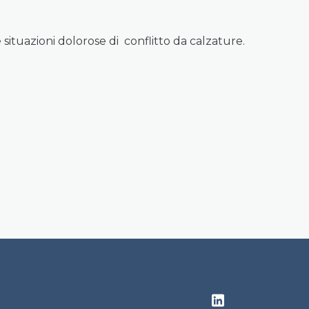
 situazioni dolorose di conflitto da calzature.