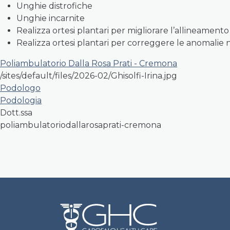
Unghie distrofiche
Unghie incarnite
Realizza ortesi plantari per migliorare l’allineamento
Realizza ortesi plantari per correggere le anomalie
Poliambulatorio Dalla Rosa Prati - Cremona
/sites/default/files/2026-02/Ghisolfi-Irina.jpg
Podologo
Podologia
Dott.ssa
poliambulatoriodallarosaprati-cremona