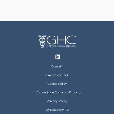
Footer
Contatti
Lavora con noi
Cookie Policy
Informativa e Consenso Privacy
Privacy Policy
Whistleblowing