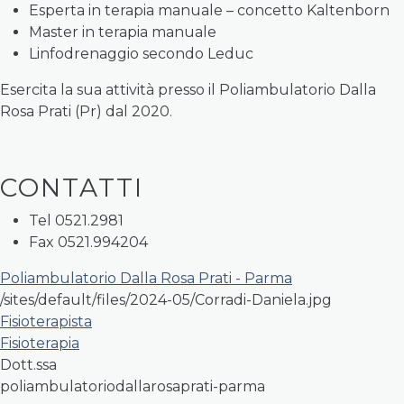
Esperta in terapia manuale – concetto Kaltenborn
Master in terapia manuale
Linfodrenaggio secondo Leduc
Esercita la sua attività presso il Poliambulatorio Dalla
Rosa Prati (Pr) dal 2020.
CONTATTI
Tel 0521.2981
Fax 0521.994204
Poliambulatorio Dalla Rosa Prati - Parma
/sites/default/files/2024-05/Corradi-Daniela.jpg
Fisioterapista
Fisioterapia
Dott.ssa
poliambulatoriodallarosaprati-parma